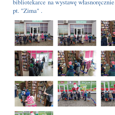
na wystawę własnoręcznie
bibliotekarce
pt. "Zima" .