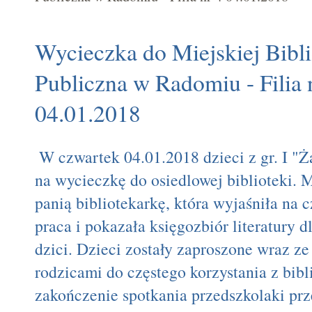
Wycieczka do Miejskiej Bibli
Publiczna w Radomiu - Filia 
04.01.2018
W czwartek 04.01.2018 dzieci z gr. I "Ż
na wycieczkę do osiedlowej biblioteki. 
panią bibliotekarkę, która wyjaśniła na 
praca i pokazała księgozbiór literatury 
dzici. Dzieci zostały zaproszone wraz z
rodzicami do częstego korzystania z bibl
zakończenie spotkania przedszkolaki prz