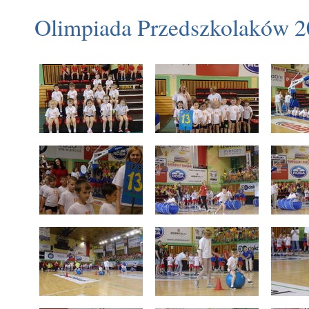
Olimpiada Przedszkolaków 20