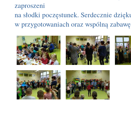
zaproszeni
na słodki poczęstunek. Serdecznie dzi
w przygotowaniach oraz wspólną zabaw