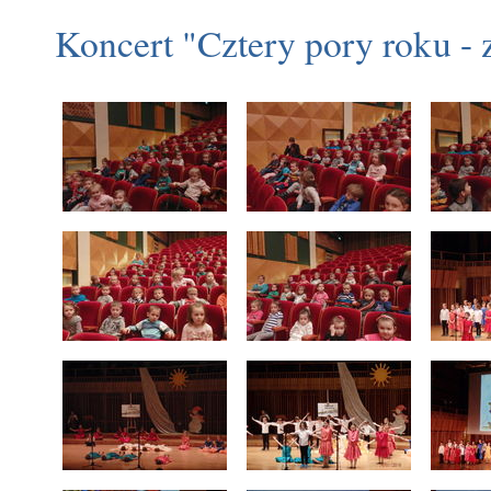
Koncert "Cztery pory roku -