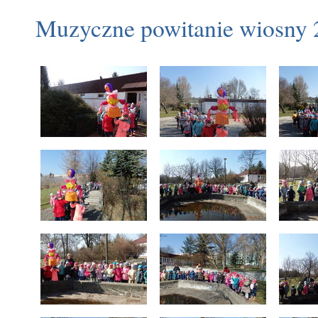
Muzyczne powitanie wiosny 